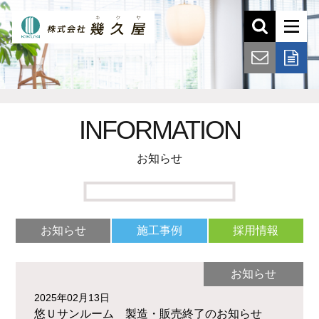
INFORMATION
お知らせ
お知らせ
施工事例
採用情報
お知らせ
2025年02月13日
悠Ｕサンルーム 製造・販売終了のお知らせ