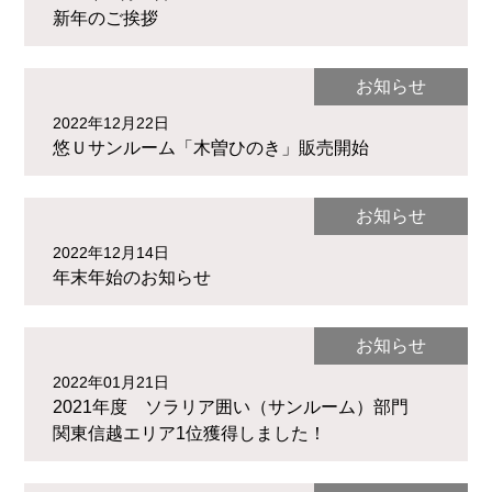
新年のご挨拶
お知らせ
2022年12月22日
悠Ｕサンルーム「木曽ひのき」販売開始
お知らせ
2022年12月14日
年末年始のお知らせ
お知らせ
2022年01月21日
2021年度 ソラリア囲い（サンルーム）部門
関東信越エリア1位獲得しました！