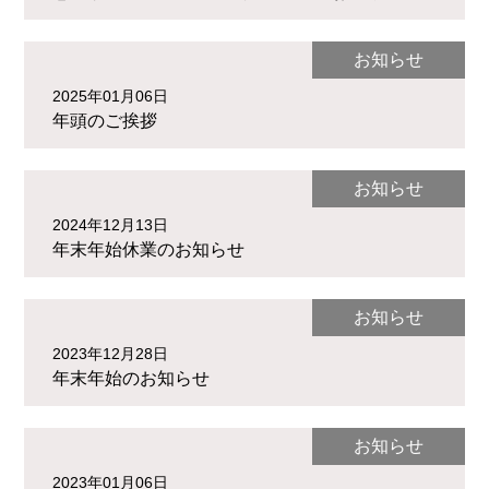
お知らせ
2025年01月06日
年頭のご挨拶
お知らせ
2024年12月13日
年末年始休業のお知らせ
お知らせ
2023年12月28日
年末年始のお知らせ
お知らせ
2023年01月06日