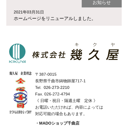
お知らせ
2021年03月31日
ホームページをリニューアルしました。
〒387-0015
長野県千曲市鋳物師屋717-1
Tel.
026-273-2210
Fax. 026-272-4794
《 日曜・祝日・隔週土曜 定休 》
お電話いただければ、内容によっては
対応可能の場合もあります。
・MADOショップ千曲店